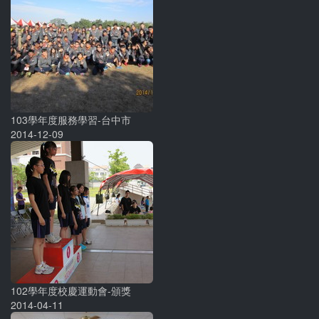
103學年度服務學習-台中市
2014-12-09
102學年度校慶運動會-頒獎
2014-04-11