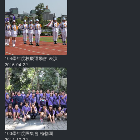
104學年度校慶運動會-表演
2016-04-22
103學年度團集會-植物園
2014-10-22