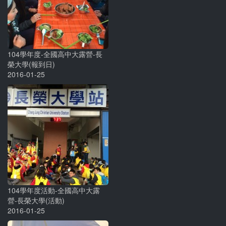
104學年度-全國高中大露營-長
榮大學(報到日)
2016-01-25
104學年度活動-全國高中大露
營-長榮大學(活動)
2016-01-25