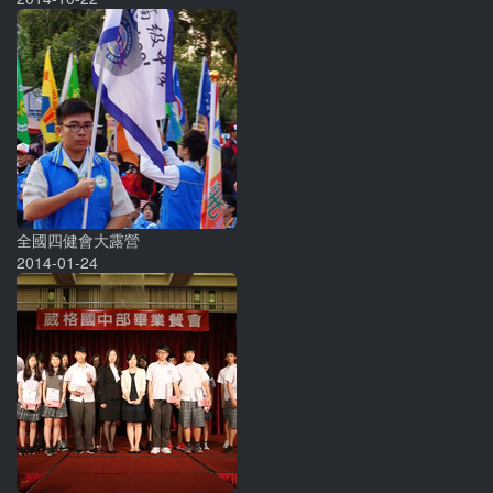
全國四健會大露營
2014-01-24