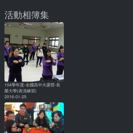
活動相簿集
104學年度-全國高中大露營-長
榮大學(表演練習)
2016-01-25