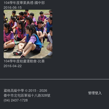
104學年度畢業典禮-國中部
2016-06-15
104學年度校慶運動會-比賽
2016-04-22
葳格高級中學 © 2015 - 2026
管理登入
臺中市北屯區軍福十八路328號
(04) 2437-1728