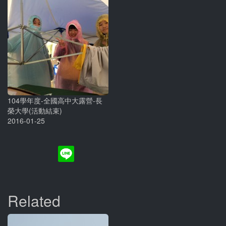
104學年度-全國高中大露營-長
榮大學(活動結束)
2016-01-25
Related