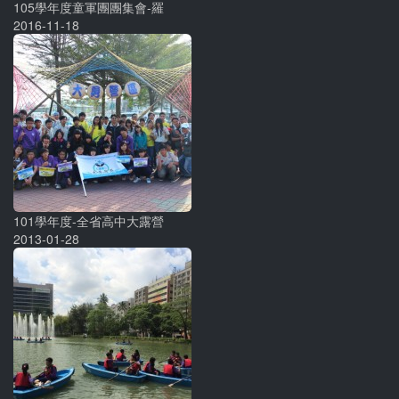
105學年度童軍團團集會-羅
2016-11-18
101學年度-全省高中大露營
2013-01-28