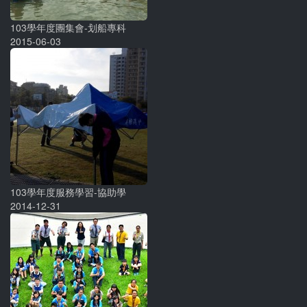
103學年度團集會-划船專科
2015-06-03
103學年度服務學習-協助學
2014-12-31