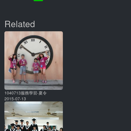
Related
1040713服務學習-夏令
2015-07-13