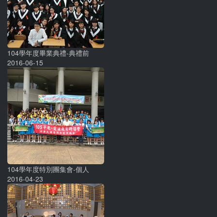
104學年度畢業典禮-典禮前
2016-06-15
104學年度特別團集會-個人
2016-04-23