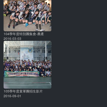
104學年度特別團集會-農產
2016-03-03
105學年度童軍團招生影片
2016-09-01