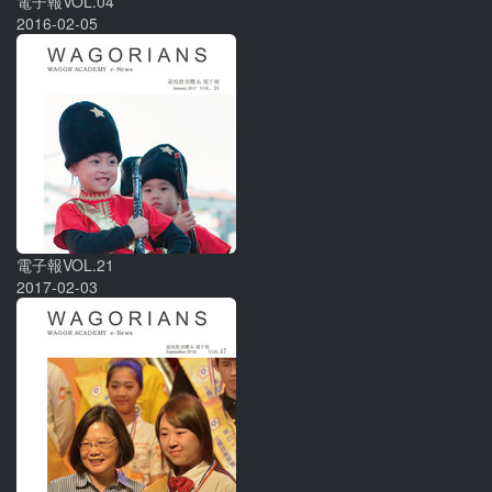
電子報VOL.04
2016-02-05
電子報VOL.21
2017-02-03