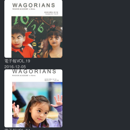
電子報VOL.19
2016-12-05