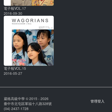
電子報VOL.17
2016-09-30
電子報VOL.15
2016-05-27
葳格高級中學 © 2015 - 2026
管理登入
臺中市北屯區軍福十八路328號
(04) 2437-1728