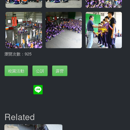
瀏覽次數：925
校園活動
公訓
露營
Related