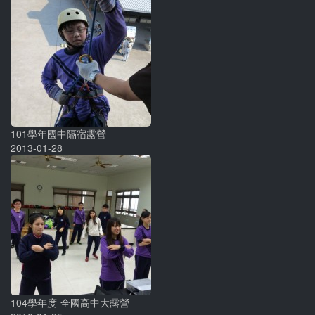
101學年國中隔宿露營
2013-01-28
104學年度-全國高中大露營