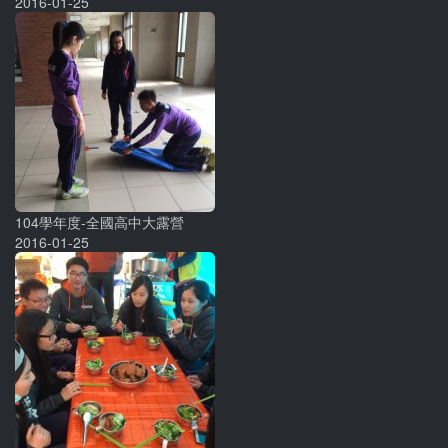
2016-01-25
104學年度-全國高中大露營
2016-01-25