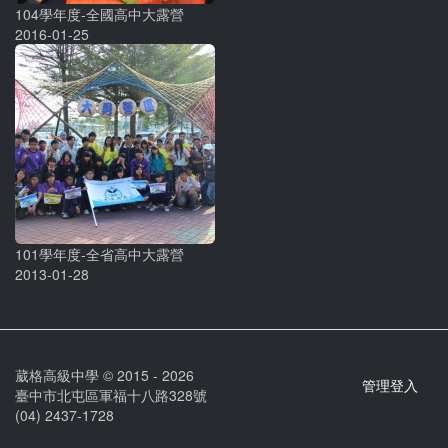
104學年度-全國高中大露營
2016-01-25
101學年度-全省高中大露營
2013-01-28
葳格高級中學 © 2015 - 2026
管理登入
臺中市北屯區軍福十八路328號
(04) 2437-1728