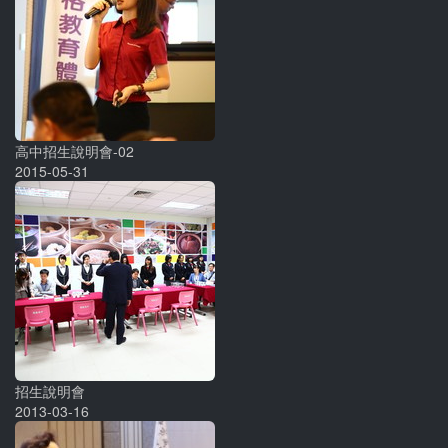
高中招生說明會-02
2015-05-31
招生說明會
2013-03-16