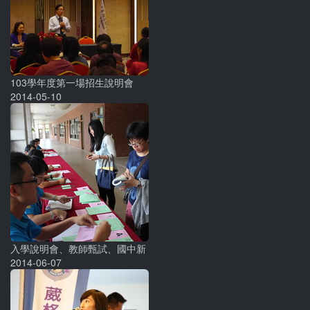
103學年度第一場招生說明會
2014-05-10
入學說明會、教師甄試、國中新
2014-06-07