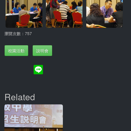
瀏覽次數：757
校園活動
說明會
Related