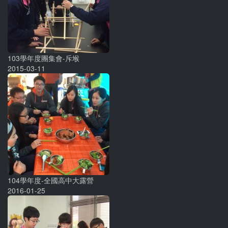
103學年度團集會-斥堠
2015-03-11
104學年度-全國高中大露營
2016-01-25