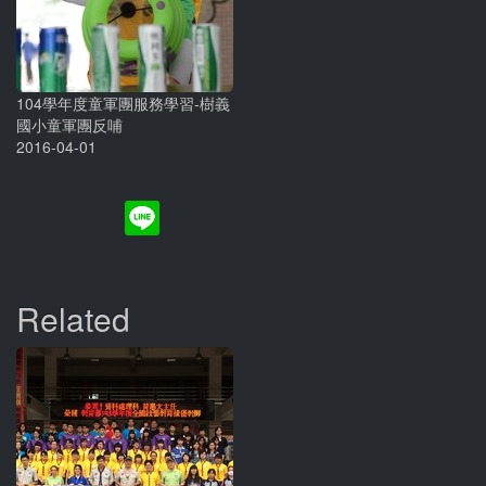
104學年度童軍團服務學習-樹義
國小童軍團反哺
2016-04-01
Related