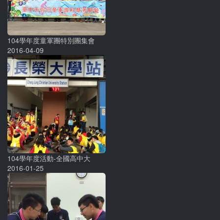
104學年度童軍團特別團集會
2016-04-09
104學年度活動-全國高中大
2016-01-25