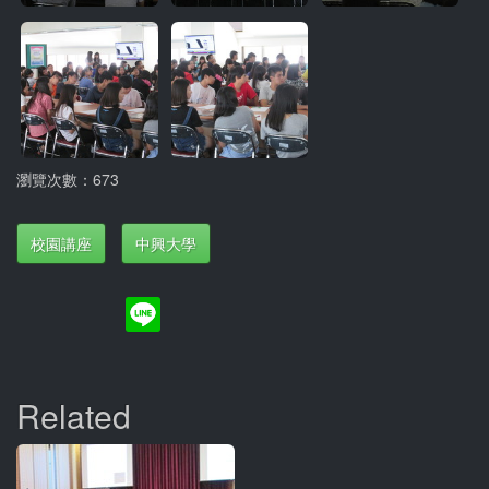
瀏覽次數：673
校園講座
中興大學
Related