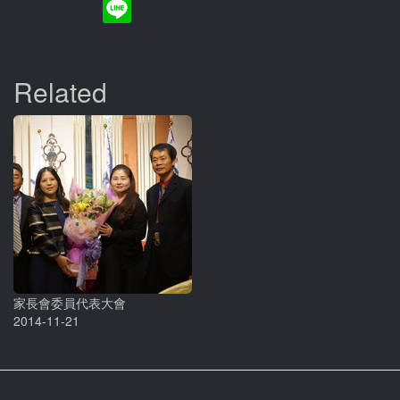
Related
家長會委員代表大會
2014-11-21