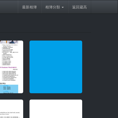
最新相簿
相簿分類
返回葳高