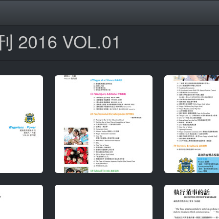
016 VOL.01