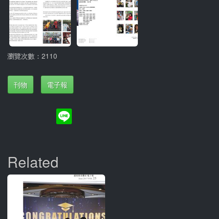
瀏覽次數：2110
刊物
電子報
Related