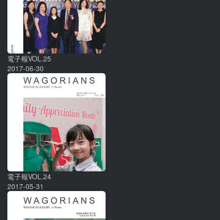
電子報VOL.25
2017-06-30
電子報VOL.24
2017-05-31