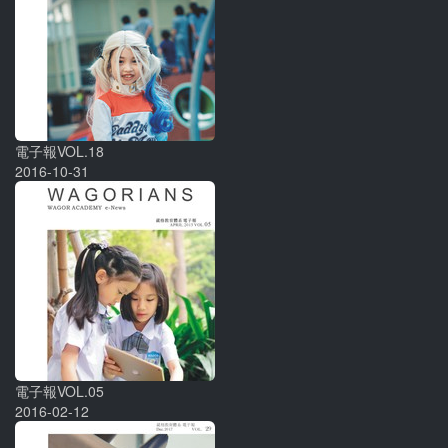
電子報VOL.18
2016-10-31
電子報VOL.05
2016-02-12