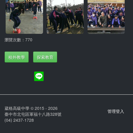
瀏覽次數：770
校外教學
探索教育
葳格高級中學 © 2015 - 2026
管理登入
臺中市北屯區軍福十八路328號
(04) 2437-1728