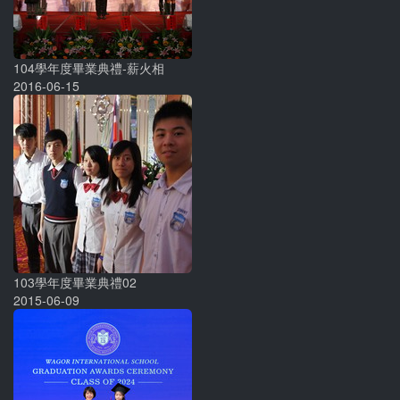
104學年度畢業典禮-薪火相
2016-06-15
103學年度畢業典禮02
2015-06-09