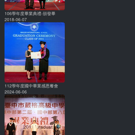
106學年度畢業典禮-頒發畢
2018-06-07
112學年度國中畢業感恩餐會
2024-06-06