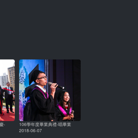
慶-
106學年度畢業典禮-唱畢業
2018-06-07