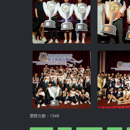
瀏覽次數：1348