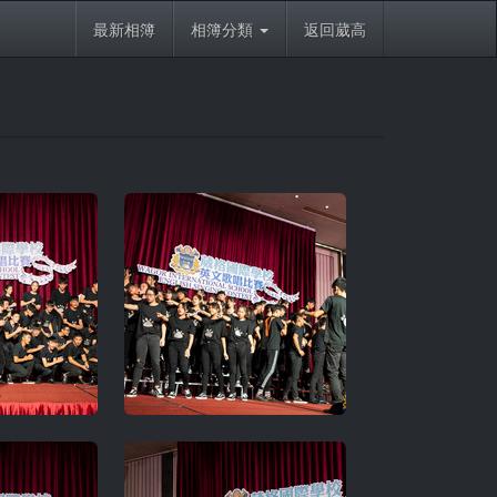
最新相簿
相簿分類
返回葳高