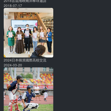
2018首屆海峽兩岸棒球邀請
2018-07-17
2024日本橫濱國際高校交流
2024-03-20