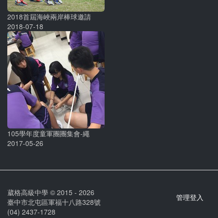
2018首屆海峽兩岸棒球邀請
2018-07-18
105學年度童軍團團集會-繩
2017-05-26
葳格高級中學 © 2015 - 2026
管理登入
臺中市北屯區軍福十八路328號
(04) 2437-1728