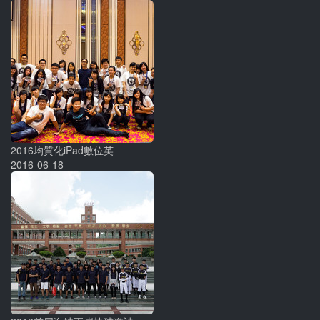
2016均質化iPad數位英
2016-06-18