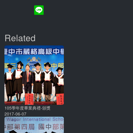
Related
105學年度畢業典禮-頒獎
2017-06-07