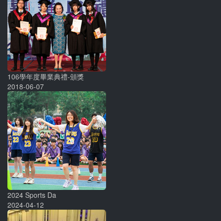
106學年度畢業典禮-頒獎
2018-06-07
2024 Sports Da
2024-04-12