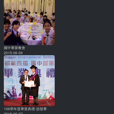
國中畢業餐會
2015-06-09
106學年度畢業典禮-頒發畢
2018-06-07