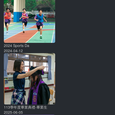
2024 Sports Da
2024-04-12
113學年度畢業典禮-畢業生
2025-06-05