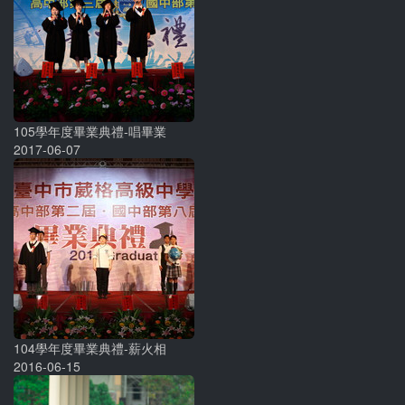
105學年度畢業典禮-唱畢業
2017-06-07
104學年度畢業典禮-薪火相
2016-06-15