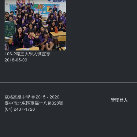
106-2職三大學入班宣導
2018-05-09
葳格高級中學 © 2015 - 2026
管理登入
臺中市北屯區軍福十八路328號
(04) 2437-1728