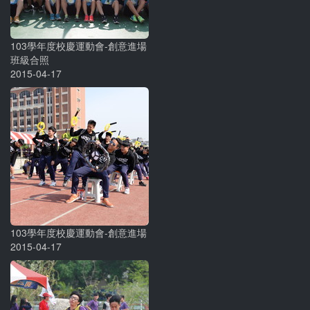
103學年度校慶運動會-創意進場
班級合照
2015-04-17
103學年度校慶運動會-創意進場
2015-04-17