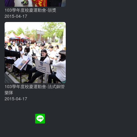
103學年度校慶運動會-頒獎
2015-04-17
103學年度校慶運動會-法式銅管
樂隊
2015-04-17