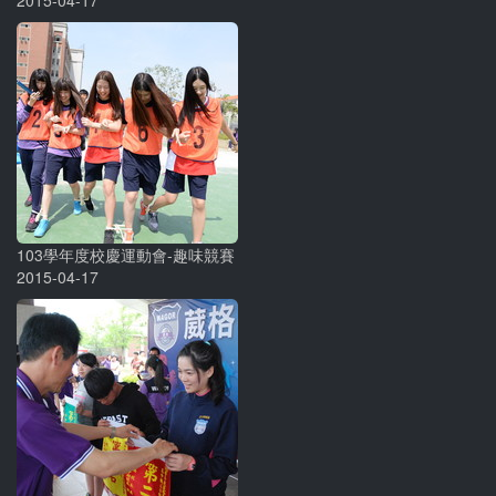
2015-04-17
103學年度校慶運動會-趣味競賽
2015-04-17