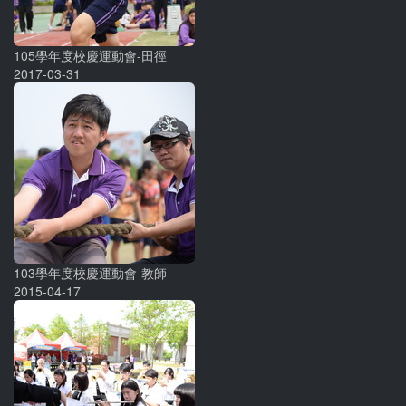
105學年度校慶運動會-田徑
2017-03-31
103學年度校慶運動會-教師
2015-04-17