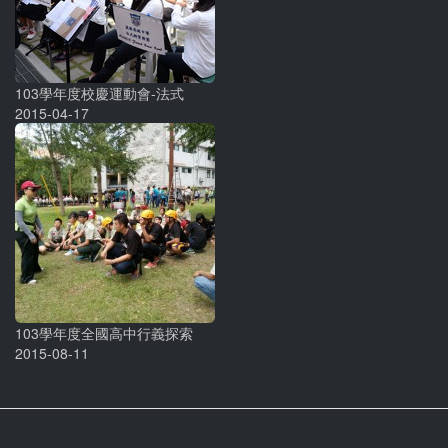
103學年度校慶運動會-法式
2015-04-17
103學年度全國高中行義探索
2015-08-11