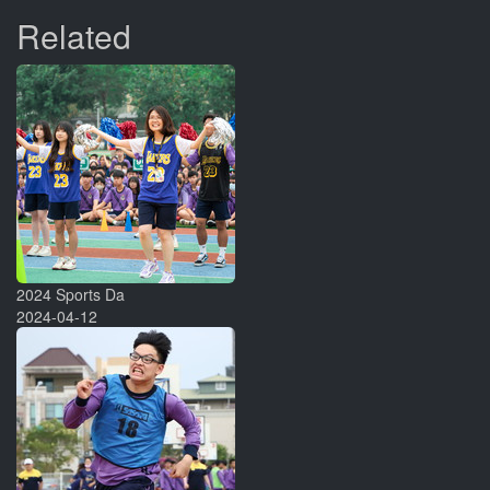
Related
2024 Sports Da
2024-04-12