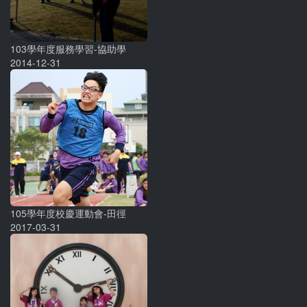
103學年度服務學習-協助學
2014-12-31
105學年度校慶運動會-田徑
2017-03-31