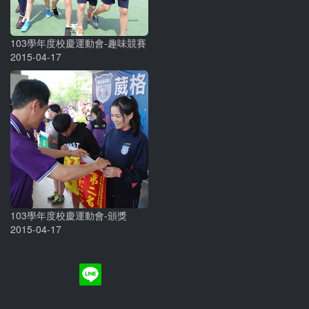
103學年度校慶運動會-趣味競賽
2015-04-17
103學年度校慶運動會-頒獎
2015-04-17