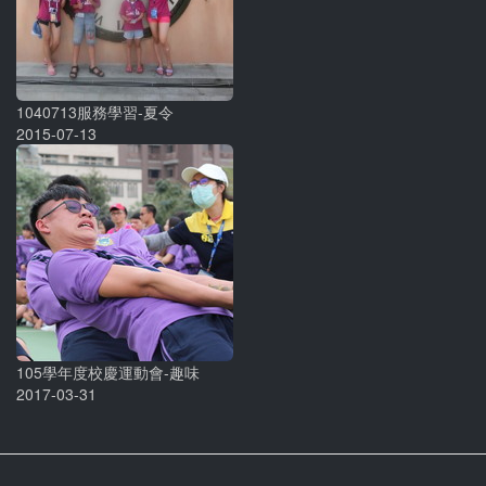
1040713服務學習-夏令
2015-07-13
105學年度校慶運動會-趣味
2017-03-31