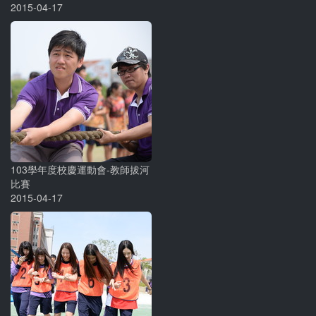
2015-04-17
103學年度校慶運動會-教師拔河
比賽
2015-04-17