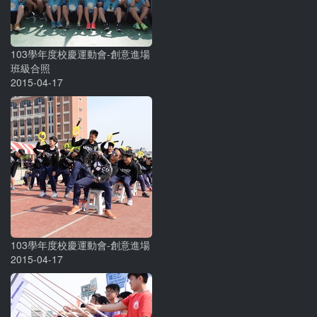
103學年度校慶運動會-創意進場
班級合照
2015-04-17
103學年度校慶運動會-創意進場
2015-04-17