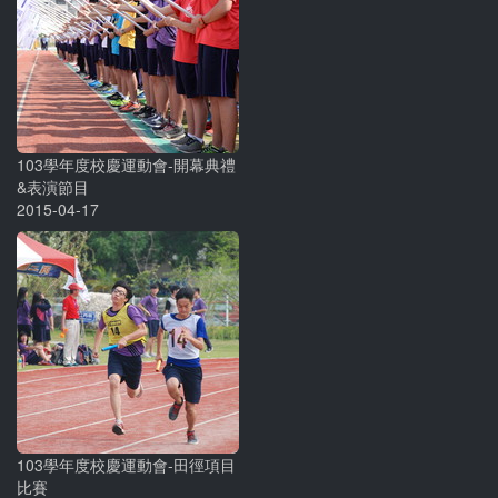
103學年度校慶運動會-開幕典禮
&表演節目
2015-04-17
103學年度校慶運動會-田徑項目
比賽