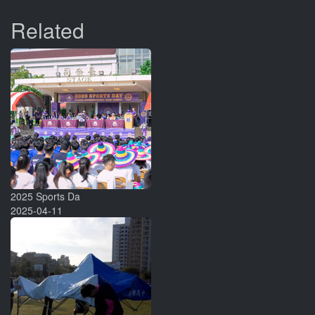
Related
2025 Sports Da
2025-04-11