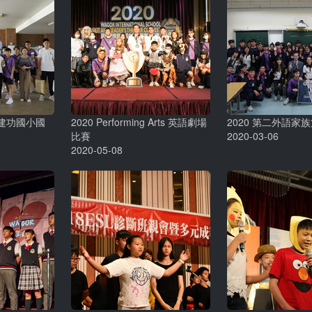
建功國小國
2020 Performing Arts 英語劇場
2020 第二外語家
比賽
2020-03-06
2020-05-08