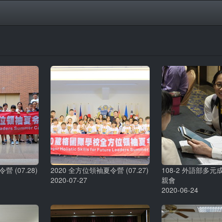
營 (07.28)
2020 全方位領袖夏令營 (07.27)
108-2 外語部多
2020-07-27
親會
2020-06-24