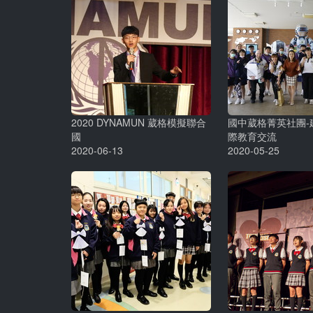
2020 DYNAMUN 葳格模擬聯合
國中葳格菁英社團-
國
際教育交流
2020-06-13
2020-05-25