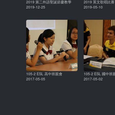
2019 第二外語聖誕節慶教學
2019 英文歌唱比賽
2019-12-25
2019-05-10
105-2 ESL 高中班親會
105-2 ESL 國中
2017-05-05
2017-05-02