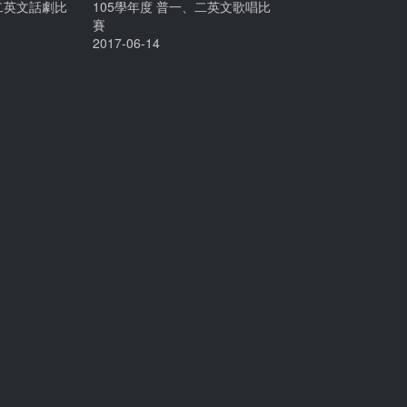
、二英文話劇比
105學年度 普一、二英文歌唱比
賽
2017-06-14