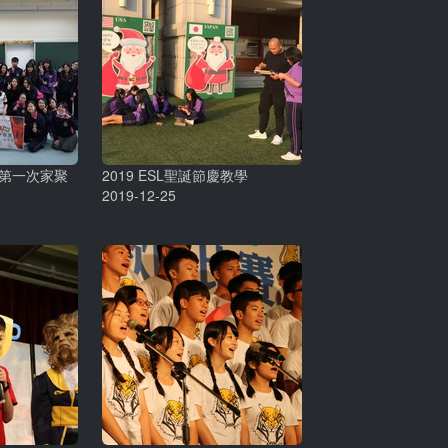
族第一次家聚
2019 ESL聖誕節慶教學
2019-12-25